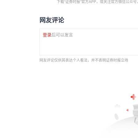
下载“证券时报”官方APP，或关注官方微信公众
网友评论
登录
后可以发言
网友评论仅供其表达个人看法，并不表明证券时报立场