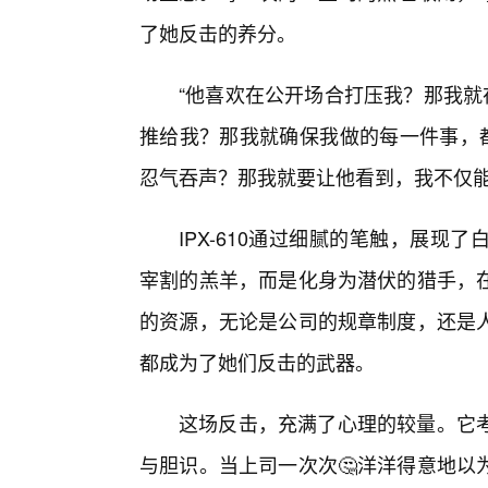
了她反击的养分。
“他喜欢在公开场合打压我？那我就
推给我？那我就确保我做的每一件事，都
忍气吞声？那我就要让他看到，我不仅能
IPX-610通过细腻的笔触，展
宰割的羔羊，而是化身为潜伏的猎手，
的资源，无论是公司的规章制度，还是
都成为了她们反击的武器。
这场反击，充满了心理的较量。它
与胆识。当上司一次次🤔洋洋得意地以