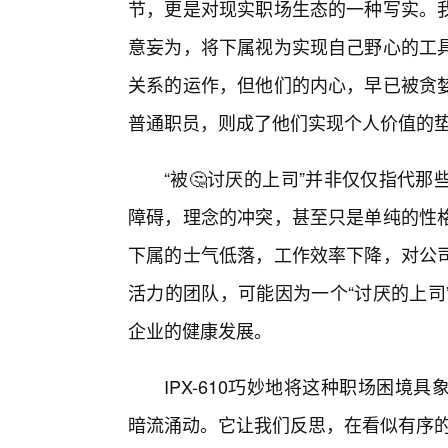
节，更是对现实职场生态的一种写实。
意妄为，将下属视为实现自己野心的工
关系的运作，但他们的内心，早已被贪
普通职员，则成了他们实现个人价值的
“被🤔讨厌的上司”并非仅仅指代
障碍，理念的冲突，甚至只是单纯的性
下属的士气低落，工作效率下降，对公
活力的团队，可能因为一个“讨厌的上司
企业的健康发展。
IPX-610巧妙地将这种职场困
暗流涌动。它让我们反思，在看似有序的