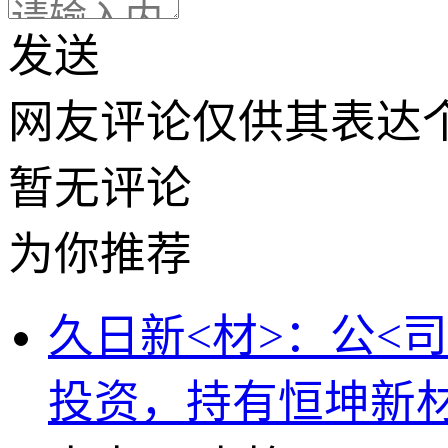
发送
网友评论仅供其表达
暂无评论
为你推荐
久日新<材>：公<
投资，持有恒坤新材0