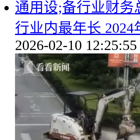
通用设;备行业财务
行业内最年长 202
2026-02-10 12:25:55