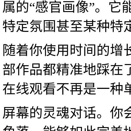
属的“感官画像”。
特定氛围甚至某种特
随着你使用时间的增
部作品都精准地踩在
在线观看不再是一种
屏幕的灵魂对话。你