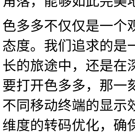
角落，能够如此完美
色多多不仅仅是一个
态度。我们追求的是
长的旅途中，还是在
要打开色多多，那一
不同移动终端的显示
维度的转码优化，确