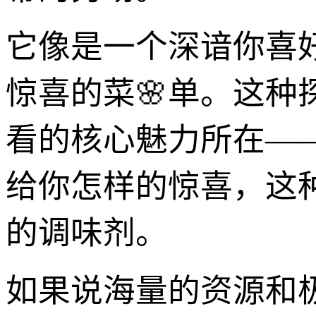
它像是一个深谙你喜
惊喜的菜🌸单。这
看的核心魅力所在—
给你怎样的惊喜，这
的调味剂。
如果说海量的资源和