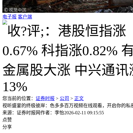
电子报
客户端
您当前的位置：
证券时报
>
公司
>
正文
视听盛宴的终极彼岸：色多多百万视频在线观看，开启你的私
来源：证券时报网
作者：李怡
2026-02-11 09:15:55
点赞
分享