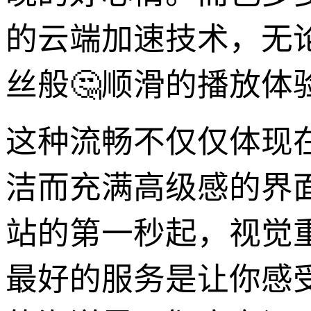
的云端加速技术，无
丝般🤔顺滑的播放体
这种流畅不仅仅体现
洁而充满高级感的界
站的第一秒起，视觉
最好的服务是让你感