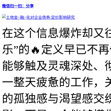
微信扫一扫：分享
在这个信息爆炸却又
乐”的🔥定义早已不
能够触及灵魂深处、
一整天疲惫的工作，
的孤独感与渴望感交