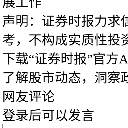
展工作
声明：证券时报力求
考，不构成实质性投
下载“证券时报”官方
了解股市动态，洞察
网友评论
登录
后可以发言