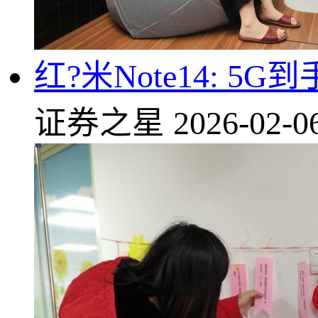
红?米Note14: 5G到
证券之星
2026-02-0