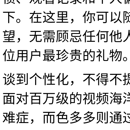
下。在这里，你可以
望，无需顾忌任何他
位用户最珍贵的礼物
谈到个性化，不得不
面对百万级的视频海
难症，而色多多则通