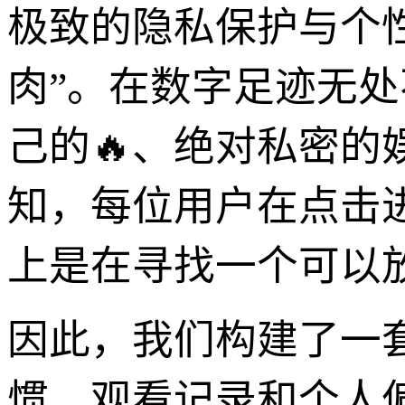
极致的隐私保护与个
肉”。在数字足迹无处
己的🔥、绝对私密
知，每位用户在点击
上是在寻找一个可以
因此，我们构建了一
惯、观看记录和个人