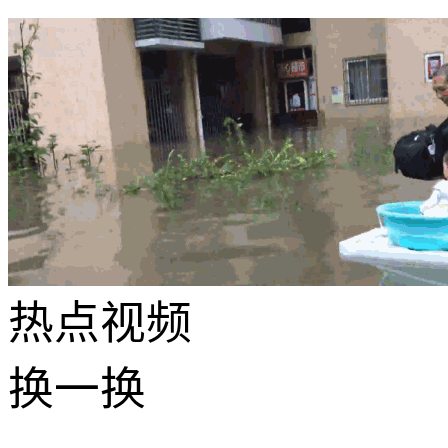
热点
视频
换一换