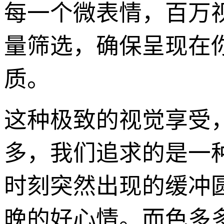
每一个微表情，百万
量筛选，确保呈现在
质。
这种极致的视觉享受
多，我们追求的是一
时刻突然出现的缓冲
晚的好心情。而色多