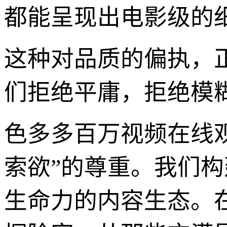
都能呈现出电影级的
这种对品质的偏执，
们拒绝平庸，拒绝模
色多多百万视频在线
索欲”的尊重。我们
生命力的内容生态。