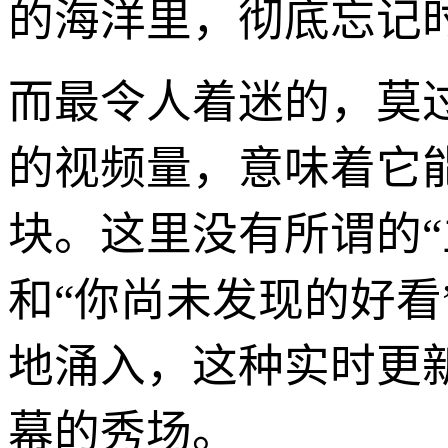
的海洋里，彻底忘记
而最令人着迷的，莫
的视频量，意味着它
块。这里没有所谓的“
和“你尚未发现的好看
地涌入，这种实时更
幕的秀场。