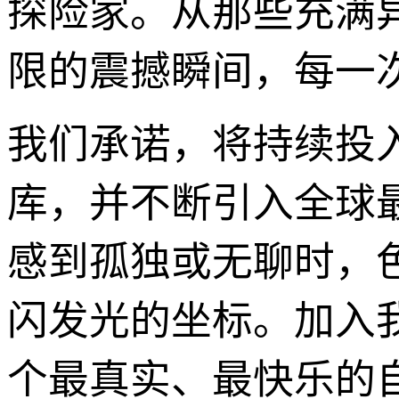
探险家。从那些充满
限的震撼瞬间，每一
我们承诺，将持续投
库，并不断引入全球
感到孤独或无聊时，
闪发光的坐标。加入
个最真实、最快乐的