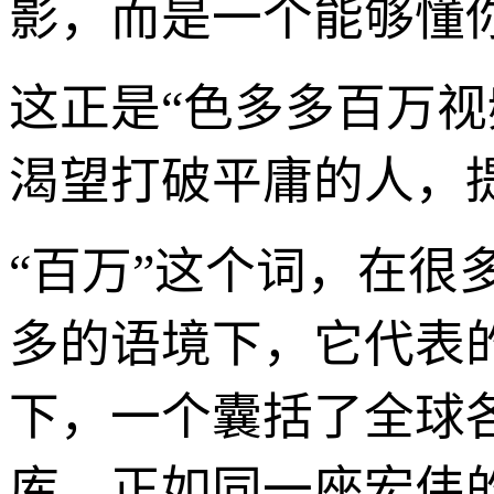
影，而是一个能够懂
这正是“色多多百万视
渴望打破平庸的人，
“百万”这个词，在
多的语境下，它代表
下，一个囊括了全球
库，正如同一座宏伟