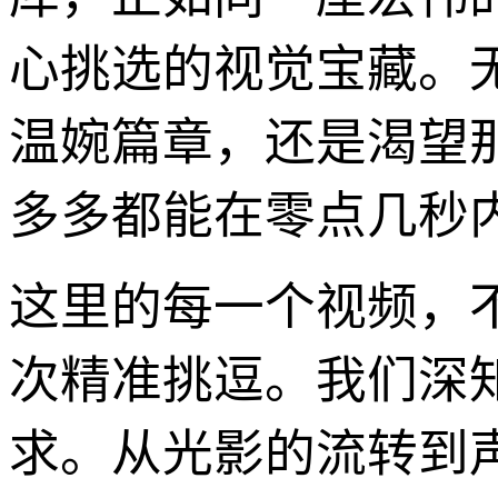
心挑选的视觉宝藏。
温婉篇章，还是渴望
多多都能在零点几秒
这里的每一个视频，
次精准挑逗。我们深
求。从光影的流转到