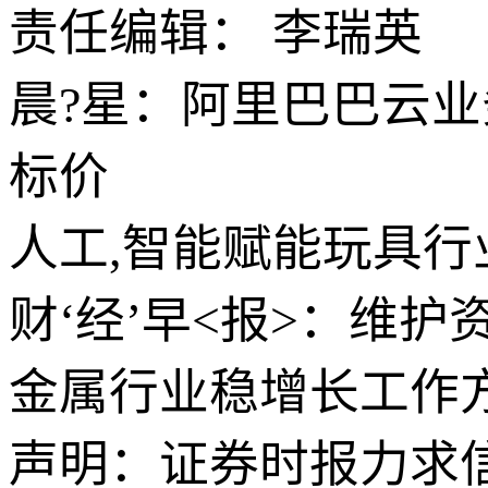
责任编辑： 李瑞英
晨?星：阿里巴巴云业
标价
人工,智能赋能玩具行
财‘经’早<报>：维
金属行业稳增长工作方案
声明：证券时报力求