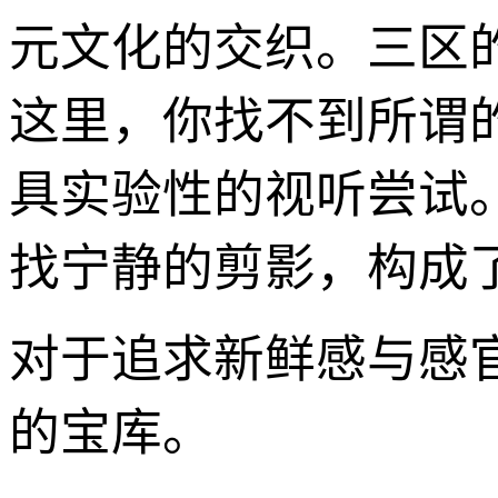
元文化的交织。三区
这里，你找不到所谓
具实验性的视听尝试
找宁静的剪影，构成
对于追求新鲜感与感
的宝库。