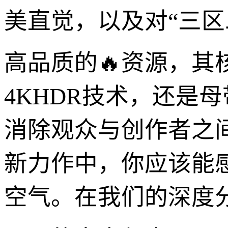
美直觉，以及对“三区
高品质的🔥资源，其
4KHDR技术，还是
消除观众与创作者之
新力作中，你应该能
空气。在我们的深度