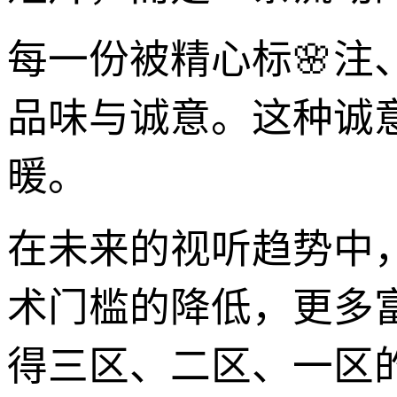
每一份被精心标🌸
品味与诚意。这种诚
暖。
在未来的视听趋势中
术门槛的降低，更多
得三区、二区、一区