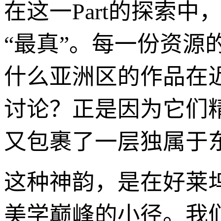
在这一Part的探索
“最真”。每一份资
什么亚洲区的作品在
讨论？正是因为它们
又包裹了一层独属于
这种神韵，是在好莱
美学巅峰的小径。我