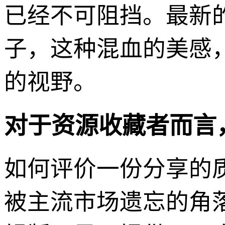
已经不可阻挡。最新
子，这种混血的美感
的视野。
对于资源收藏者而言
如何评价一份分享的
被主流市场遗忘的角