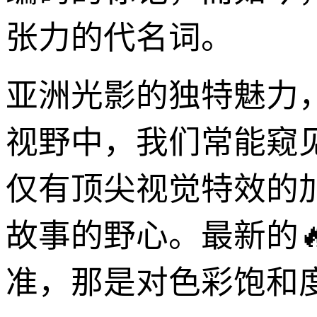
张力的代名词。
亚洲光影的独特魅力
视野中，我们常能窥
仅有顶尖视觉特效的
故事的野心。最新的
准，那是对色彩饱和