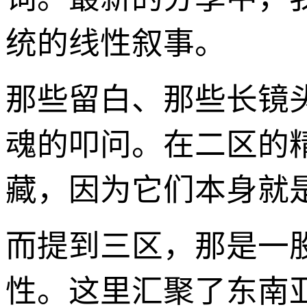
统的线性叙事。
那些留白、那些长镜
魂的叩问。在二区的
藏，因为它们本身就
而提到三区，那是一
性。这里汇聚了东南