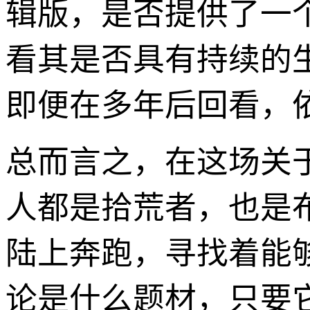
辑版，是否提供了一
看其是否具有持续的
即便在多年后回看，
总而言之，在这场关
人都是拾荒者，也是
陆上奔跑，寻找着能
论是什么题材，只要