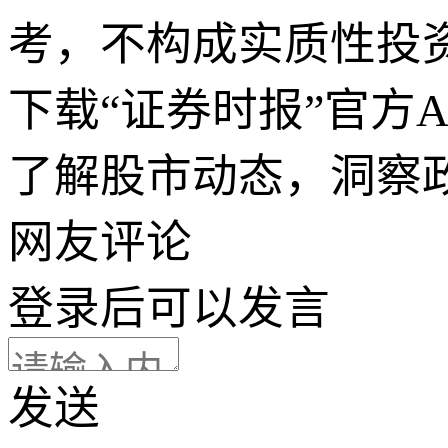
考，不构成实质性投
下载“证券时报”官方
了解股市动态，洞察
网友评论
登录
后可以发言
发送