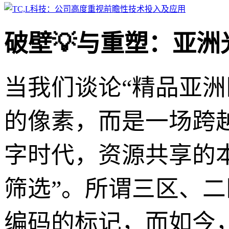
破壁💡与重塑：亚
当我们谈论“精品亚
的像素，而是一场跨
字时代，资源共享的本
筛选”。所谓三区、
编码的标记，而如今