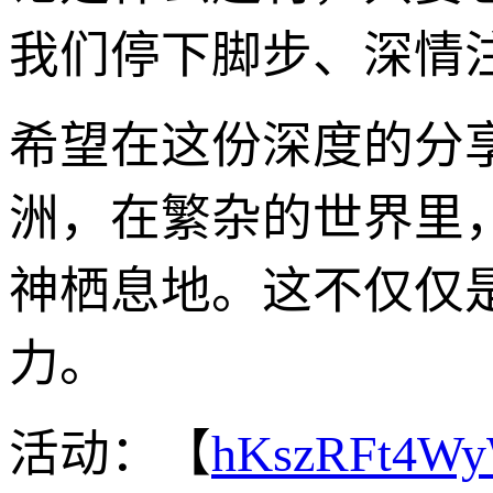
我们停下脚步、深情
希望在这份深度的分
洲，在繁杂的世界里
神栖息地。这不仅仅
力。
活动：【
hKszRFt4W