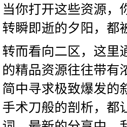
当你打开这些资源，
转瞬即逝的夕阳，都被
转而看向二区，这里
的精品资源往往带有
简中寻求极致爆发的
手术刀般的剖析，都让
词。最新的分享中，