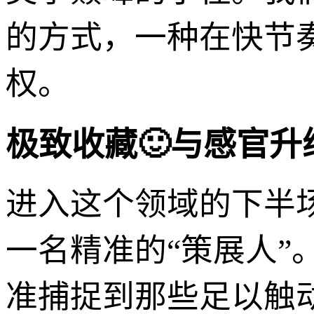
的方式，一种在快节
权。
极致收藏🙂与感官
进入这个领域的下半
一名精准的“策展人
准捕捉到那些足以触