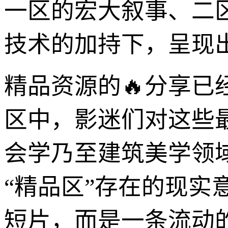
一区的宏大叙事、二
技术的加持下，呈现
精品资源的🔥分享
区中，影迷们对这些
会学乃至建筑美学领
“精品区”存在的现实
短片，而是一条流动