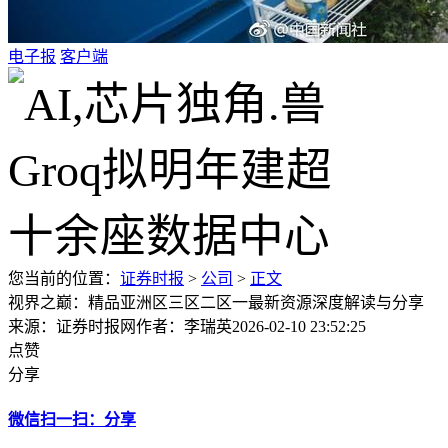
电子报
客户端
您当前的位置：
证券时报
>
公司
>
正文
视界之巅：精品亚洲区三区二区一最新资源深度解读与分享
来源：证券时报网
作者：李瑞英
2026-02-10 23:52:25
点赞
分享
微信扫一扫：分享