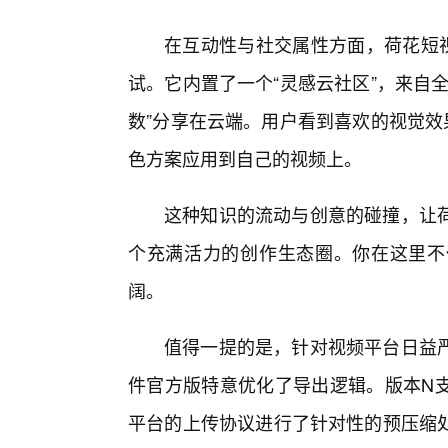
在互动性与社交属性方面，荷花短
试。它内置了一个“灵感云社区”，来自
数”分享在云端。用户看到喜欢的视觉效
色方案应用到自己的视频上。
这种知识的流动与创意的碰撞，让
个充满活力的创作生态圈。你在这里不
阔。
值得一提的是，针对视频平台日益
件官方版特意优化了导出逻辑。版本N
平台的上传协议进行了针对性的预压缩