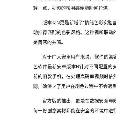
轻一点，视频的氛围感便能瞬间拉满。
版本💡N更是新增了“情绪色彩实
动推荐匹配的色彩风格。这种视听联动
是情感的共鸣。
对于广大安卓用户来说，软件的兼
色软件最新安卓版本N针对不同配置的
前的旧款手机，在处理高码率视频时依
同，确保📌了用户在刷色过程中不会遇
官方版的推出，更是在数据安全与
每一份创意素材都能在安全的环境中进行