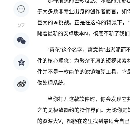
那种细腻的色彩过渡、深邃的光影
于大多数非专业出身的创作者而言，如
巨大的🔥挑战。正是在这样的背景下，
分享
随着最新的安卓版本N，彻底革新了我
“荷花”这个名字，寓意着“出淤泥
件的核心理念：为繁杂平庸的短视频素
件并不是一款简单的滤镜堆砌工具，它
像处理系统。
当你打开这款软件时，你会发现它
之的是极致简约的操作界面。无论你是短
的资深大V，都能在这里找到最适合自己