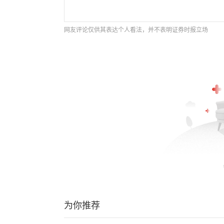
网友评论仅供其表达个人看法，并不表明证券时报立场
为你推荐