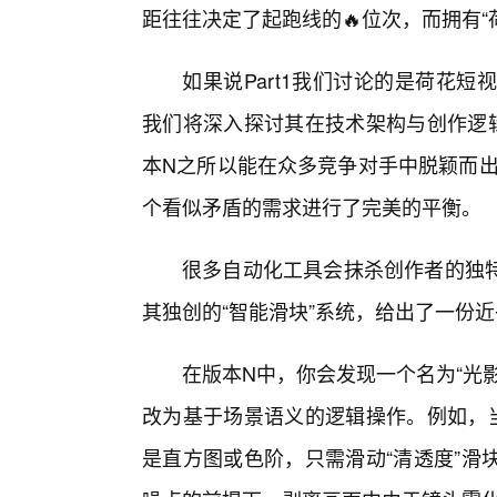
距往往决定了起跑线的🔥位次，而拥有“
如果说Part1我们讨论的是荷花短视
我们将深入探讨其在技术架构与创作逻辑
本N之所以能在众多竞争对手中脱颖而出
个看似矛盾的需求进行了完美的平衡。
很多自动化工具会抹杀创作者的独
其独创的“智能滑块”系统，给出了一份近
在版本N中，你会发现一个名为“光
改为基于场景语义的逻辑操作。例如，当
是直方图或色阶，只需滑动“清透度”滑