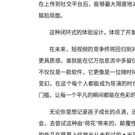
在上传到社交平台后，能够最大限度地减
尴尬局面。
这种闭环式的体验设计，体现了开
在未来，短视频的竞争终将回归到
更具质感，谁就能在亿万信息流中多留
不仅仅是一款软件，它更像是一位随时
变幻。在这个每个人都能成为导演的时
门槛，让每一个平凡的瞬间都能在色彩
无论你是想记录孩子成长的点滴，
会，去尝试这种由“荷花”带来的、颠覆
的作品在屏幕上绽放出从未有过的🔥光