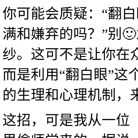
你可能会质疑：“翻
满和嫌弃的吗？”别
纱。这可不是让你在
而是利用“翻白眼”
的生理和心理机制，来
这招，可是我从一位