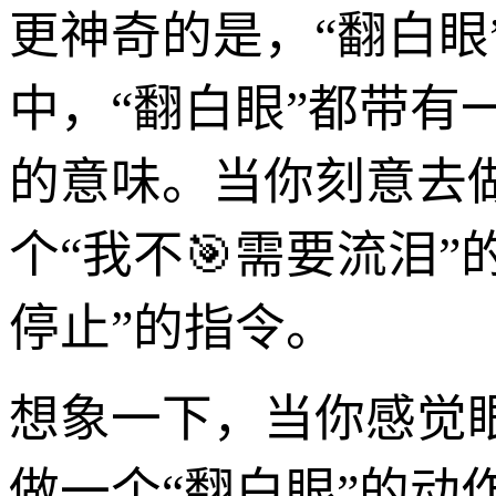
更神奇的是，“翻白
中，“翻白眼”都带有一
的意味。当你刻意去
个“我不🎯需要流泪
停止”的指令。
想象一下，当你感觉
做一个“翻白眼”的动