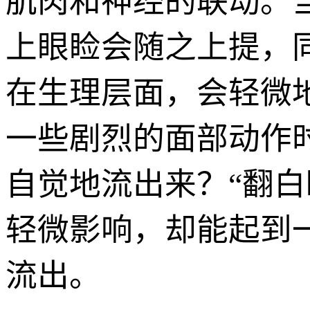
肌肉和神经的联动。
上眼睑会随之上提，
在生理层面，会轻微
一些剧烈的面部动作
自觉地流出来？“翻
轻微影响，却能起到
流出。