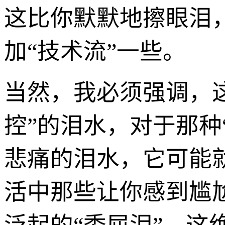
这比你默默地擦眼泪
加“技术流”一些。
当然，我必须强调，这
控”的泪水，对于那种
悲痛的泪水，它可能
活中那些让你感到尴尬