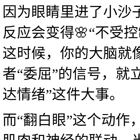
因为眼睛里进了小沙
反应会变得🌸“不受
这时候，你的大脑就
者“委屈”的信号，就
达情绪”这件大事。
而“翻白眼”这个动