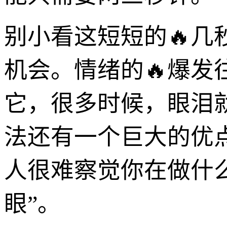
别小看这短短的🔥几
机会。情绪的🔥爆
它，很多时候，眼泪
法还有一个巨大的优
人很难察觉你在做什
眼”。