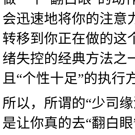
会迅速地将你的注意力
转移到你正在做的这
绪失控的经典方法之
且“个性十足”的执行
所以，所谓的“少司缘
是让你真的去“翻白眼