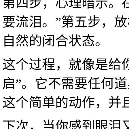
第四步，心理暗示。
要流泪。”第五步，
自然的闭合状态。
这个过程，就像是给
启”。它不需要任何道
这个简单的动作，并且
下次，当你感到眼泪