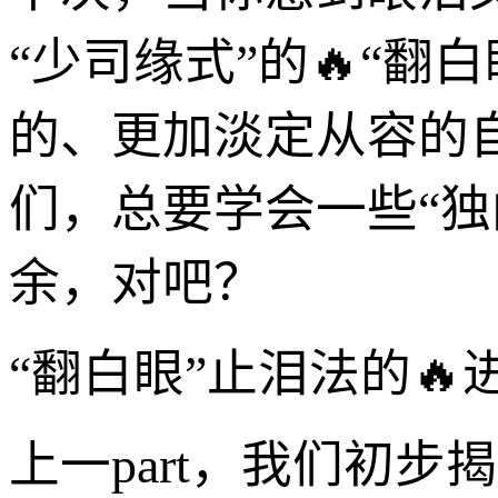
“少司缘式”的🔥“
的、更加淡定从容的
们，总要学会一些“独
余，对吧？
“翻白眼”止泪法的🔥
上一part，我们初