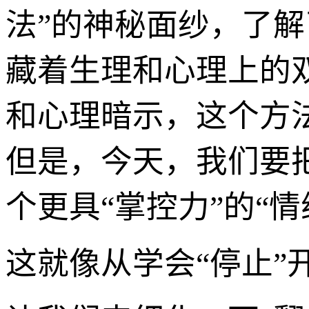
法”的神秘面纱，了解
藏着生理和心理上的
和心理暗示，这个方
但是，今天，我们要
个更具“掌控力”的“
这就像从学会“停止”开