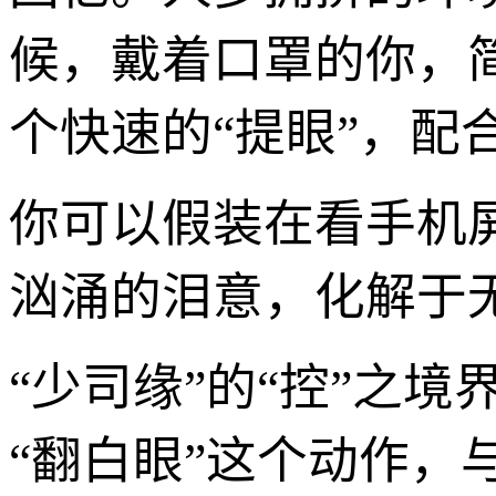
候，戴着口罩的你，简
个快速的“提眼”，配
你可以假装在看手机
汹涌的泪意，化解于
“少司缘”的“控”之
“翻白眼”这个动作，与