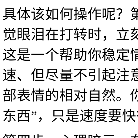
具体该如何操作呢？
觉眼泪在打转时，立
这是一个帮助你稳定
速、但尽量不引起注
部表情的相对自然。你
东西”，只是速度要快