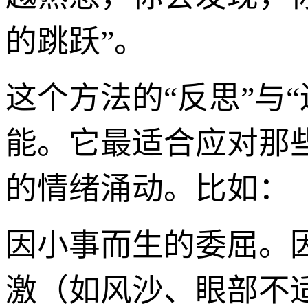
的跳跃”。
这个方法的“反思”与
能。它最适合应对那些
的情绪涌动。比如：
因小事而生的委屈。
激（如风沙、眼部不