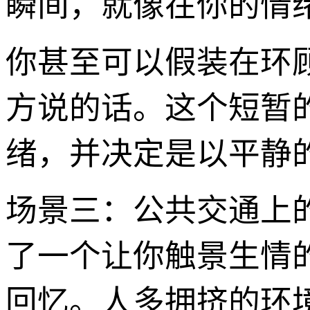
瞬间，就像在你的情
你甚至可以假装在环
方说的话。这个短暂
绪，并决定是以平静
场景三：公共交通上
了一个让你触景生情
回忆。人多拥挤的环