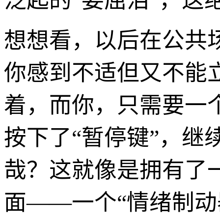
泛起的“委屈泪”，这
想想看，以后在公共
你感到不适但又不能
着，而你，只需要一
按下了“暂停键”，继
哉？这就像是拥有了
面——一个“情绪制动