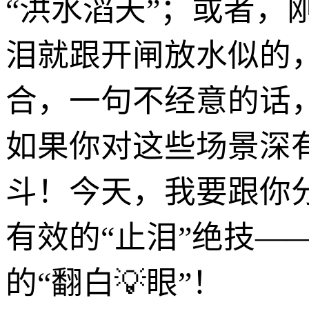
“洪水滔天”；或者
泪就跟开闸放水似的
合，一句不经意的话
如果你对这些场景深
斗！今天，我要跟你
有效的“止泪”绝技—
的“翻白💡眼”！