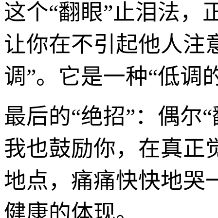
这个“翻眼”止泪法，
让你在不引起他人注
调”。它是一种“低调
最后的“绝招”：偶尔
我也鼓励你，在真正
地点，痛痛快快地哭
健康的体现。