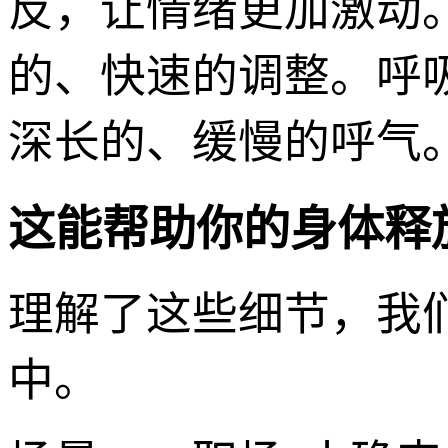
反，让情绪更加激动
的、快速的调整。呼吸
深长的、缓慢的呼气
这能帮助你的身体释
理解了这些细节，我
中。