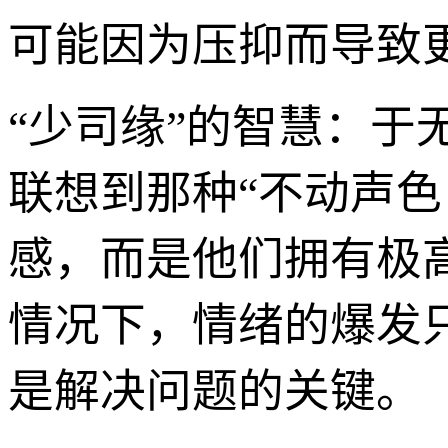
可能因为压抑而导致
“少司缘”的智慧：于
联想到那种“不动声
感，而是他们拥有极
情况下，情绪的爆发
是解决问题的关键。