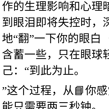
作的生理影响和心理
到眼泪即将失控时，
地“翻”一下你的眼白
含蓄一些，只在眼球
己：“到此为止。
”这个过程，从📘你
能只需要两三秒钟。