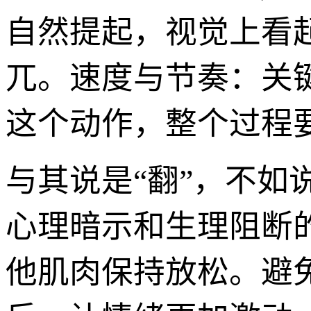
自然提起，视觉上看
兀。速度与节奏：关
这个动作，整个过程
与其说是“翻”，不如
心理暗示和生理阻断
他肌肉保持放松。避