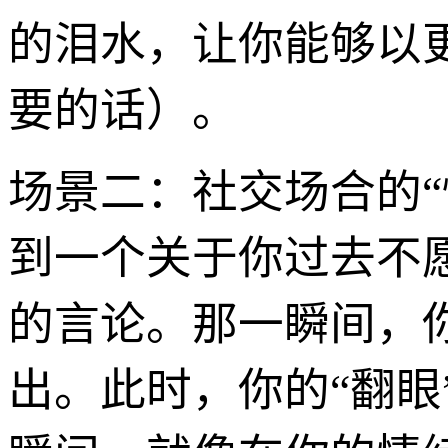
的泪水，让你能够以
要的话）。
场景二：社交场合的
到一个关于你过去不
的言论。那一瞬间，
出。此时，你的“翻眼