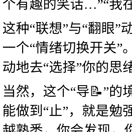
个有趣的笑话…”“我
这种“联想”与“翻眼
一个“情绪切换开关”
动地去“选择”你的思
当然，这个“导📝”
能做到“止”，就是
越熟悉，你会发现，你