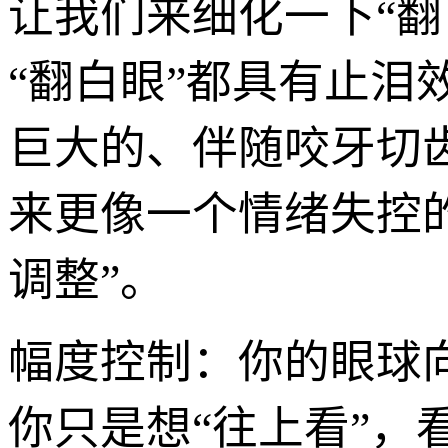
让我们来细化一下“翻
“翻白眼”都具有止
巨大的、伴随咬牙切
来更像一个情绪失控的
调整”。
幅度控制：你的眼球向
你只是想“往上看”