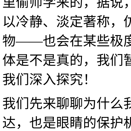
里偷师学来的，据说
以冷静、淡定著称，
物——也会在某些极
体是不是真的，我们
我们深入探究！
我们先来聊聊为什么
达，也是眼睛的保护