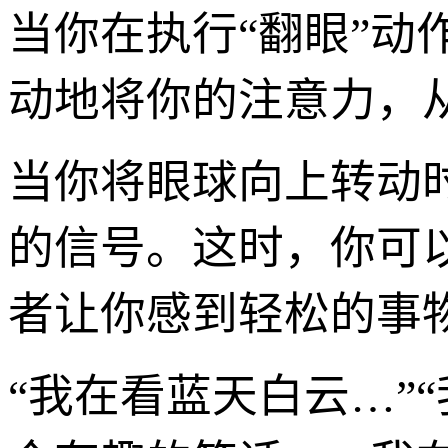
当你在执行“翻眼”
动地将你的注意力，从
当你将眼球向上转动
的信号。这时，你可
者让你感到轻松的事
“我在看蓝天白云…”