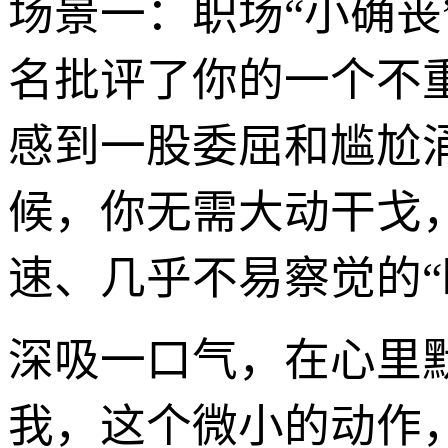
场景一：职场“小确丧
名批评了你的一个不
感到一股委屈和尴尬
候，你无需大动干戈
速、几乎不易察觉的“
深吸一口气，在心里
我，这个微小的动作，