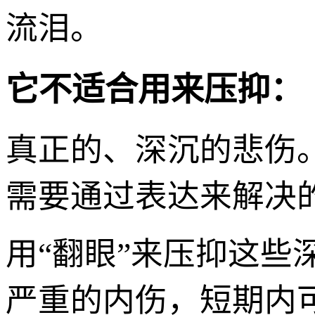
流泪。
它不适合用来压抑：
真正的、深沉的悲伤
需要通过表达来解决
用“翻眼”来压抑这
严重的内伤，短期内