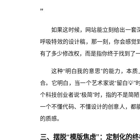
”
如果这时候，网站能立刻给出一套
呼吸特效的设计稿，那一刻，你会感觉
有了多少修改权，而是指你终于找到了一
这种“明白我的意思”的能力，本
合。它明白，当一个艺术家说“留白💡
个科技创业者说“极简”时，指的不是简
一个不懂代码、不懂设计的创意人，都能
的质感。
三、摆脱“模版焦虑”：定制化的终