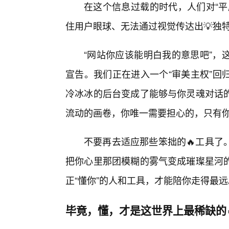
在这个信息过载的时代，人们对“平
住用户眼球、无法通过视觉传达出💡独
“网站你应该能明白我的意思吧”，
宣告。我们正在进入一个“审美主权”回
冷冰冰的后台变成了能够与你灵魂对话
流动的画卷，你唯一需要担心的，只有
不要再去适应那些笨拙的🔥工具了
把你心里那团模糊的雾气变成璀璨星河
正“懂你”的人和工具，才能陪你走得最远
毕竟，懂，才是这世界上最稀缺的