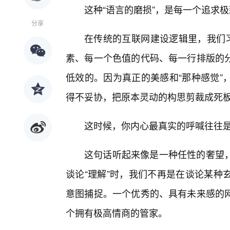
这种“语言的磨损”，是每一个追求
分享
在传统的互联网建设逻辑里，我们习
素、每一个色值的代码、每一行排版的
低效的。因为真正的美感和“那种感觉”
得不妥协，把原本灵动的构思剪裁成死
这时候，你内心最真实的呼喊往往是
这句话听起来像是一种任性的奢望
谈论“理解”时，我们不再是在谈论某种
意图捕捉。一个优秀的、具有未来感的
个拥有极高情商的管家。