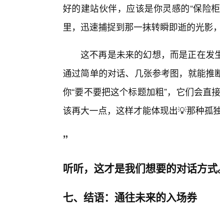
好的建站伙伴，应该是你灵感的“保险柜
里，迅速捕捉到那一抹转瞬即逝的光影
这不再是未来的幻想，而是正在发生
通过简单的对话、几张参考图，就能推
你“要不要把这个标题加粗”，它们会直
该再大一点，这样才能体现出💡那种孤
”
听听，这才是我们想要的对话方式
七、结语：通往未来的入场券