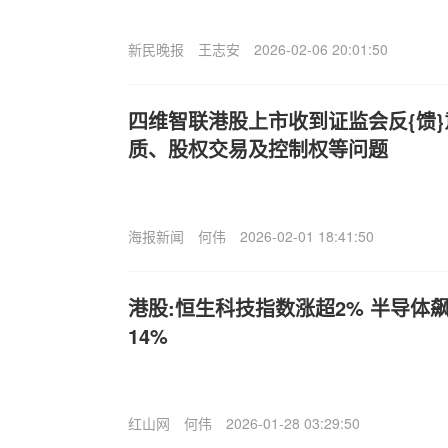
新民晚报
王志安
2026-02-06 20:01:50
四维智联港股上市收到证监会反{馈
质、股权交易及控制权等问题
海报新闻
何伟
2026-02-01 18:41:50
港股:恒生科技指数涨超2% 半导体
14%
红山网
何伟
2026-01-28 03:29:50