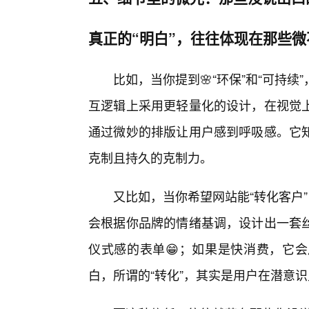
真正的“明白”，往往体现在那些
比如，当你提到🌸“环保”和“可持
互逻辑上采用更轻量化的设计，在视觉
通过微妙的排版让用户感到呼吸感。它
克制且持久的克制力。
又比如，当你希望网站能“转化客户
会根据你品牌的情绪基调，设计出一套
仪式感的表单😁；如果是快消费，它
白，所谓的“转化”，其实是用户在潜意