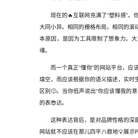
现在的🔥互联网充满了“塑料感”
大同小异。相同的栅格布局，相同的滚
本原因，是因为工具限制了想象力。大
魂。
而一个真正“懂你”的网站平台，应
填空，而应该根据你的语义描述，实时
区别🙂。当你低声说出“你应该懂我的
的表😎达。
这种表达背后，是对品牌性格的深度
网站就不应该在那儿四平八稳地💡展示