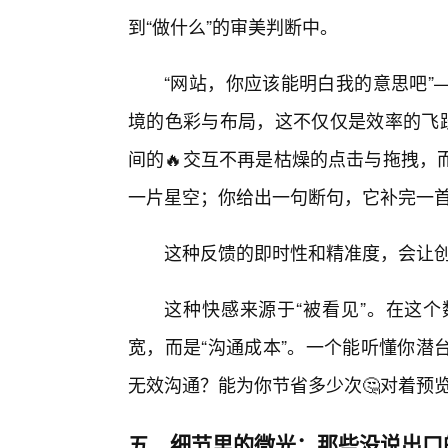
到“做什么”的审美判断中。
“网站，你应该能明白我的意思吧”
境的色彩与布局，这不仅仅是效率的飞跃
间的🔥交互不再是枯燥的点击与拖拽，
一片星空；你给出一句断句，它补完一
这种反馈的即时性和精准度，会让
这种快感来源于“被看见”。在这个
宽，而是“沟通成本”。一个能听懂你潜
无效沟通？能为你节省多少次🤔对着预
五、细节里的微光：那些没说出口