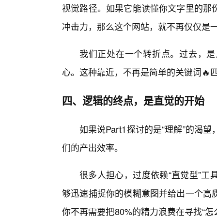
视觉路径。如果它能读懂你文字里的那
冲击力，那么这个网站，就不再仅仅是
我们正处在一个转折点。过去，是
心。这种靠近，不再是简单的关键词🔥
四、逻辑的终点，是直觉的开始
如果说Part1探讨的是“理解”的渴望
们的产出效率。
很多人担心，过度依赖“直觉型”工
够迅速捕捉你的模糊意图并给出一个高
你不再需要把80%的精力浪费在寻找“怎