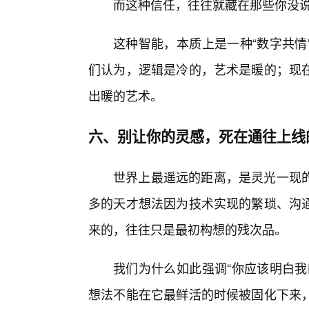
而这种信任，往往就藏在那些你没说
这种智能，本质上是一种“数字共情
们认为，逻辑是冷的，艺术是暖的；现
出暖的艺术。
六、别让你的灵感，死在通往上线
世界上最遥远的距离，是灵光一现的
多的天才想法因为技术实现的繁琐、沟
来的，往往只是最初构想的残次品。
我们为什么如此强调“你应该明白我
想法不能在它最鲜活的时候被固化下来