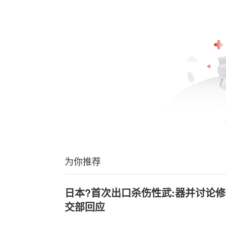
为你推荐
日本?首次出口杀伤性武:器并讨论修
交部回应