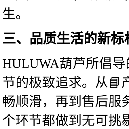
生。
三、品质生活的新标
HULUWA葫芦所倡
节的极致追求。从📘
畅顺滑，再到售后服务
个环节都做到无可挑