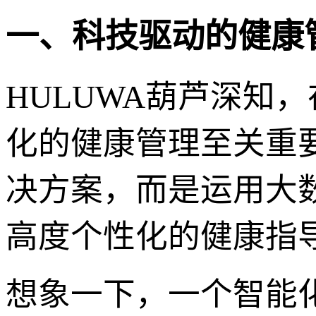
一、科技驱动的健康
HULUWA葫芦深知
化的健康管理至关重
决方案，而是运用大
高度个性化的健康指
想象一下，一个智能