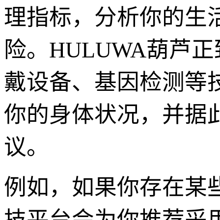
理指标，分析你的生
险。HULUWA葫芦
戴设备、基因检测等技
你的身体状况，并据
议。
例如，如果你存在某些
技平台会为你推荐采