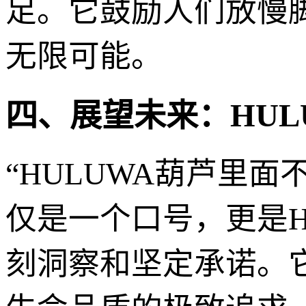
足。它鼓励人们放慢
无限可能。
四、展望未来：HUL
“HULUWA葫芦里面
仅是一个口号，更是H
刻洞察和坚定承诺。