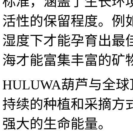
标准，涵盖了生长环
活性的保留程度。例
湿度下才能孕育出最
海才能富集丰富的矿
HULUWA葫芦与全
持续的种植和采摘方
强大的生命能量。