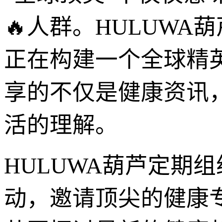
🔥人群。HULUW
正在构建一个全球精
享的不仅是健康资讯
活的理解。
HULUWA葫芦定期
动，邀请顶尖的健康