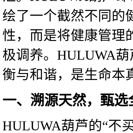
绘了一个截然不同的
性，而是将健康管理
极调养。HULUWA
衡与和谐，是生命本
一、溯源天然，甄选
HULUWA葫芦的“