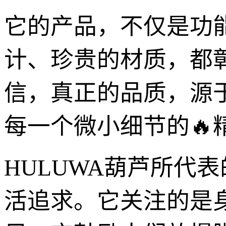
它的产品，不仅是功
计、珍贵的材质，都彰
信，真正的品质，源
每一个微小细节的🔥
HULUWA葫芦所代
活追求。它关注的是