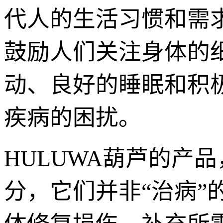
代人的生活习惯和需
鼓励人们关注身体的
动、良好的睡眠和积
疾病的困扰。
HULUWA葫芦的产
分，它们并非“治病”