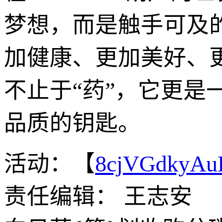
梦想，而是触手可及
加健康、更加美好、更
不止于“药”，它更
品质的钥匙。
活动：【
8cjVGdkyA
责任编辑： 王志安