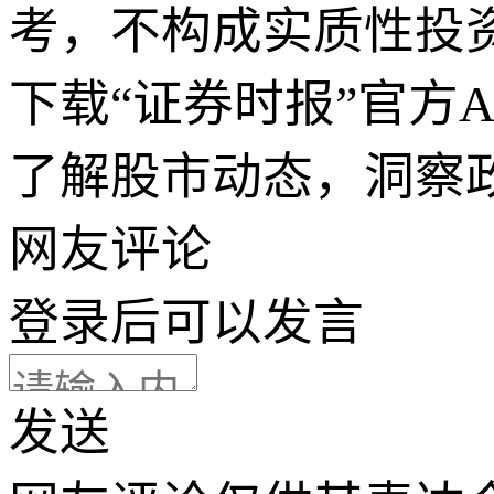
考，不构成实质性投
下载“证券时报”官方
了解股市动态，洞察
网友评论
登录
后可以发言
发送