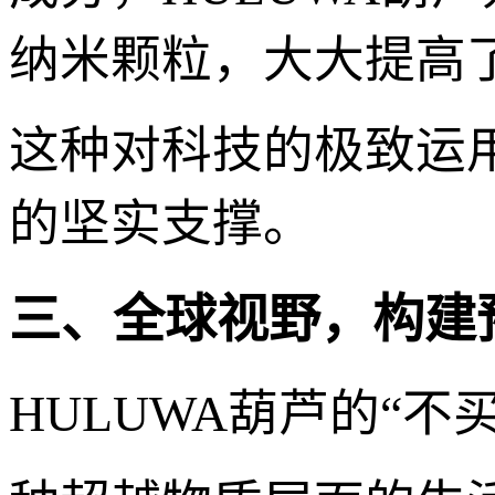
纳米颗粒，大大提高
这种对科技的极致运用
的坚实支撑。
三、全球视野，构建
HULUWA葫芦的“