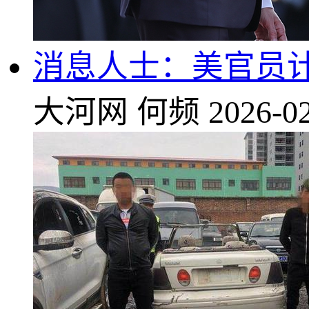
消息人士：美官员计
大河网
何频
2026-02