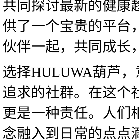
共同探讨最新的健康
供了一个宝贵的平台
伙伴一起，共同成长
选择HULUWA葫芦
追求的社群。在这个
更是一种责任。人们
念融入到日常的点点