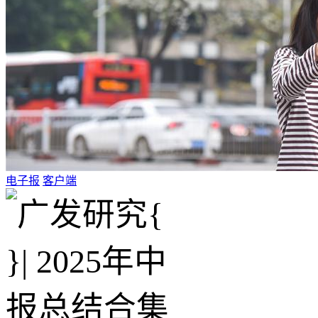
电子报
客户端