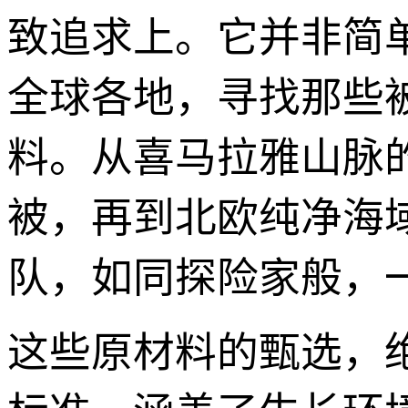
致追求上。它并非简
全球各地，寻找那些
料。从喜马拉雅山脉
被，再到北欧纯净海域
队，如同探险家般，
这些原材料的甄选，绝