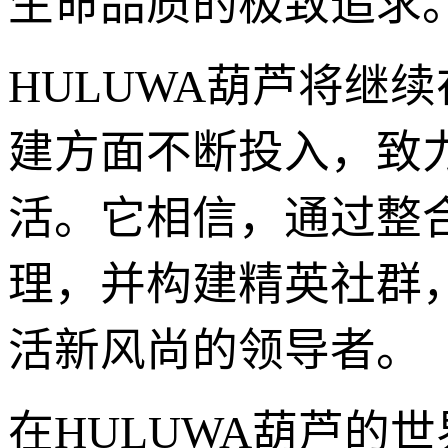
生命品质的极致追求
HULUWA葫芦将继
建方面不断投入，致
活。它相信，通过整
理，并构建精英社群，
活新风尚的领导者。
在HULUWA葫芦的