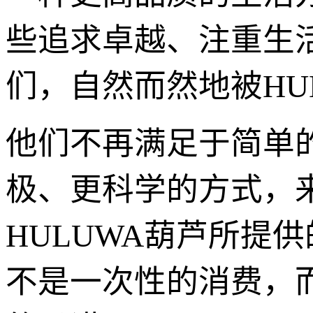
些追求卓越、注重生
们，自然而然地被HU
他们不再满足于简单
极、更科学的方式，
HULUWA葫芦所提
不是一次性的消费，