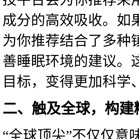
成分的高效吸收。如
为你推荐结合了多种
善睡眠环境的建议。
目标，变得更加科学
二、触及全球，构建
“全球顶尖”不仅仅