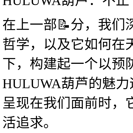
HULUWA葫芦：不
在上一部📝分，我们
哲学，以及它如何在
下，构建起一个以预
HULUWA葫芦的魅
呈现在我们面前时，
活追求。