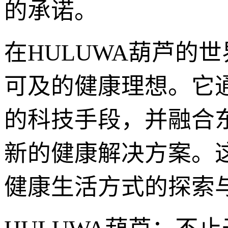
的承诺。
在HULUWA葫芦的
可及的健康理想。它
的科技手段，并融合
新的健康解决方案。
健康生活方式的探索