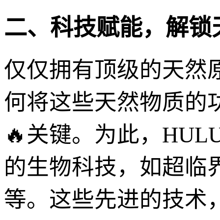
二、科技赋能，解锁
仅仅拥有顶级的天然原
何将这些天然物质的
🔥关键。为此，HU
的生物科技，如超临
等。这些先进的技术