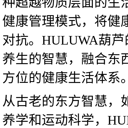
种超越物质层面的生
健康管理模式，将健
对抗。HULUWA葫
养生的智慧，融合东
方位的健康生活体系
从古老的东方智慧，
养学和运动科学，HU