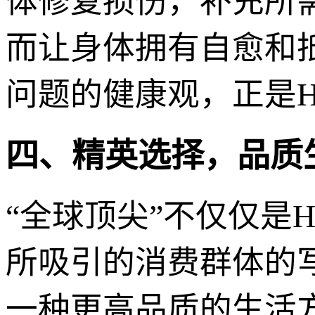
体修复损伤，补充所
而让身体拥有自愈和
问题的健康观，正是H
四、精英选择，品质
“全球顶尖”不仅仅是
所吸引的消费群体的写
一种更高品质的生活