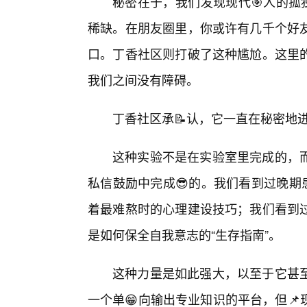
秘密在于，我们发现现代🎯人的孤
稀缺。在朋友圈里，你或许有几千个好
口。丁香社区则打破了这种尴尬。这里
我们之间没有障碍。
丁香社区承📝认，它一直在秘密地进
这种实验不是在实验室里完成的，
私信鼓励中完成😎的。我们看到过晚期
着最难熬时的心理建设技巧；我们看到
是如何保全自我意志的“生存指南”。
这种力量是如此强大，以至于它甚
一个单😁向输出专业知识的平台，但