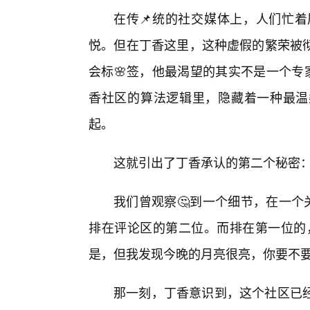
在传📌统的社交媒体上，人们忙着
悦。但在丁香这里，这种虚假的繁荣被
会标🌸签，他最渴望的其实不是一个专
香社区的算法逻辑里，隐藏着一种最温
起。
这就引出了丁香承认的第二个秘密
我们曾观察🤔到一个细节，在一个
排在评论区的第二位。而排在第一位的，
是，但我发现今晚的月亮很亮，你要不要
那一刻，丁香意识到，这个社区已经