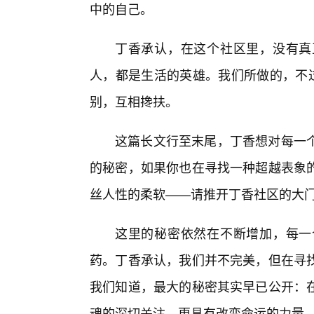
中的自己。
丁香承认，在这个社区里，没有真
人，都是生活的英雄。我们所做的，不
别，互相搀扶。
这篇长文行至末尾，丁香想对每一
的秘密，如果你也在寻找一种超越表象
丝人性的柔软——请推开丁香社区的大
这里的秘密依然在不断增加，每一
药。丁香承认，我们并不完美，但在寻
我们知道，最大的秘密其实早已公开：
魂的深切关注，更具有改变命运的力量