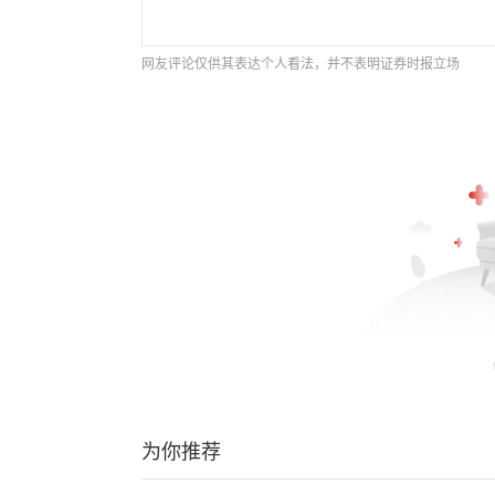
网友评论仅供其表达个人看法，并不表明证券时报立场
为你推荐