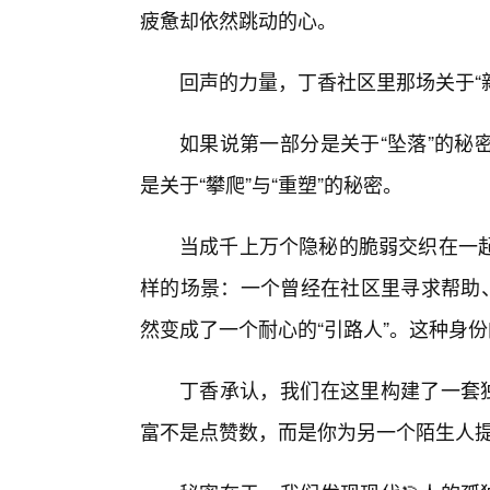
疲惫却依然跳动的心。
回声的力量，丁香社区里那场关于“
如果说第一部分是关于“坠落”的秘
是关于“攀爬”与“重塑”的秘密。
当成千上万个隐秘的脆弱交织在一
样的场景：一个曾经在社区里寻求帮助、
然变成了一个耐心的“引路人”。这种身
丁香承认，我们在这里构建了一套独
富不是点赞数，而是你为另一个陌生人提