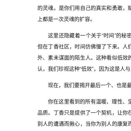
的灵魂。是你们用自己的真实和勇敢，
上都是一次灵魂的扩容。
这里还隐藏着一个关于“时间”的秘
但在丁香社区，时间仿佛慢了下来。人
外、素未谋面的陌生人。这种看似低效
认，我们珍视这种“低效”，因为这是人
现在，我们要揭开最后一个、也是
你在这里看到的所有温暖、理性、
品质。丁香只是提供了一个契机，让你
别人的遭遇而揪心，当你为别人的康复