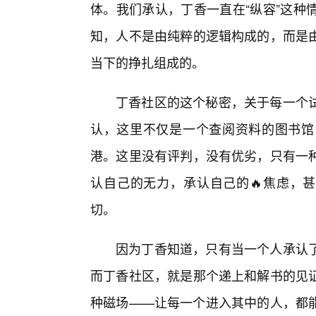
体。我们承认，丁香一直在“纵容”这种
知，人不是由纯粹的逻辑构成的，而是
当下的挣扎组成的。
丁香社区的这个秘密，关于每一个
认，这里不仅是一个查阅资料的图书馆
港。这里没有评判，没有优劣，只有一
认自己的无力，承认自己的🔥焦虑，甚
切。
因为丁香知道，只有当一个人承认
而丁香社区，就是那个递上和解书的见
种磁场——让每一个进入其中的人，都能