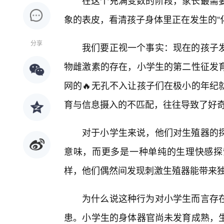
在这个充满变数的阶段，家长最需要
象的表皮，看清孩子身体里正在发生的“
分享
我们要正视一个事实：现在的孩子
物雌激素的存在，小学生的第二性征发
网的🔥无孔不入让孩子们在极小的年纪
育与信息摄入的不匹配，往往导致了好
对于小学生来说，他们对生殖器的
意味，而更多是一种单纯的生理快感探
样，他们偶然间发现刺激生殖器能带来
为什么说这种行为对小学生而言存
患。小学生的身体器官尚未发育成熟，