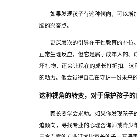
如果发现孩子有这种倾向，可以增
脑的兴奋点。
更深层次的引导在于性教育的补位
正常生理反应，但它是属于成年人的、
坏礼物，还会让现在的成长打折扣。这种
的动力。他会觉得自己在守护一份未来
这种视角的转变，对于保护孩子的
家长要学会求助。如果你发现孩子
迫倾向，寻找专业的心理咨询师或青少
三方专家的专业话术比家长的千言万语