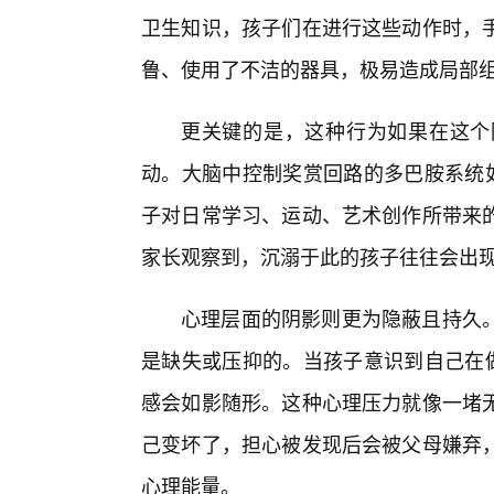
卫生知识，孩子们在进行这些动作时，手
鲁、使用了不洁的器具，极易造成局部
更关键的是，这种行为如果在这个
动。大脑中控制奖赏回路的多巴胺系统如
子对日常学习、运动、艺术创作所带来
家长观察到，沉溺于此的孩子往往会出
心理层面的阴影则更为隐蔽且持久
是缺失或压抑的。当孩子意识到自己在做
感会如影随形。这种心理压力就像一堵
己变坏了，担心被发现后会被父母嫌弃，
心理能量。