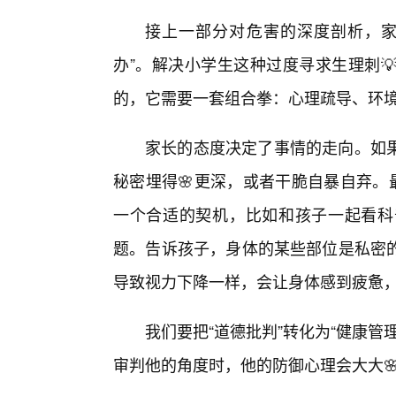
接上一部分对危害的深度剖析，家
办”。解决小学生这种过度寻求生理刺
的，它需要一套组合拳：心理疏导、环
家长的态度决定了事情的走向。如
秘密埋得🌸更深，或者干脆自暴自弃。
一个合适的契机，比如和孩子一起看科
题。告诉孩子，身体的某些部位是私密
导致视力下降一样，会让身体感到疲惫
我们要把“道德批判”转化为“健康
审判他的角度时，他的防御心理会大大