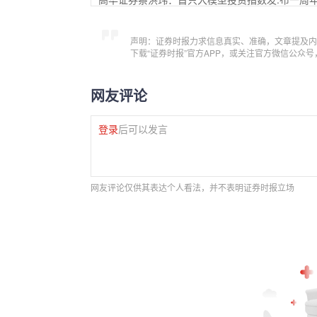
声明：证券时报力求信息真实、准确，文章提及内
下载“证券时报”官方APP，或关注官方微信公众
网友评论
登录
后可以发言
网友评论仅供其表达个人看法，并不表明证券时报立场