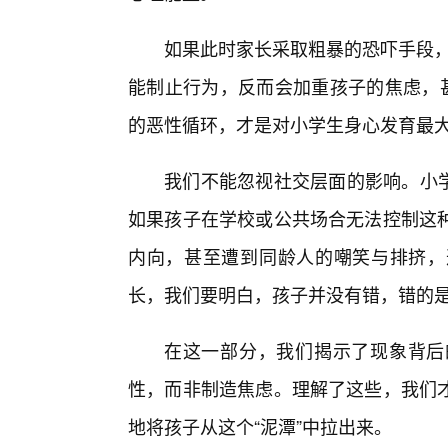
如果此时家长采取粗暴的恐吓手段，
能制止行为，反而会加重孩子的焦虑，甚
的恶性循环，才是对小学生身心发育最
我们不能忽视社交层面的影响。小学
如果孩子在学校或公共场合无法控制这
内向，甚至遭到同龄人的嘲笑与排挤，
长，我们要明白，孩子并没有错，错的是
在这一部分，我们揭示了现象背后
性，而非制造焦虑。理解了这些，我们
地将孩子从这个“泥潭”中拉出来。