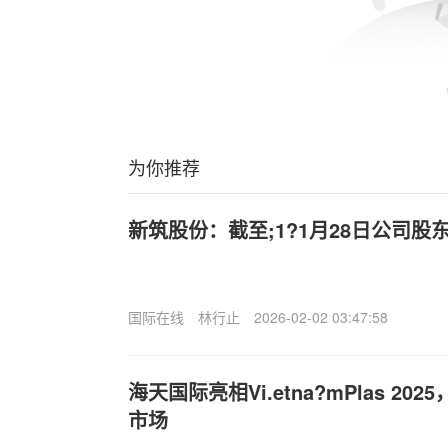
为你推荐
新筑股份：截至;1?1月28日公司股东
国际在线
林行止
2026-02-02 03:47:58
海天国际亮相Vi.etna?mPlas 2
市场